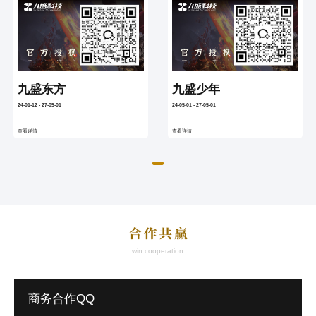
九盛东方
九盛少年
24-01-12 - 27-05-01
24-05-01 - 27-05-01
查看详情
查看详情
win cooperation
商务合作QQ