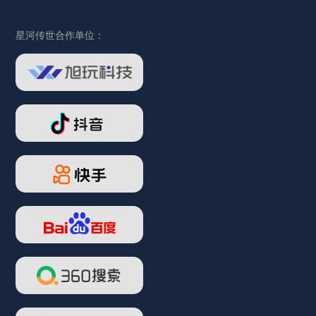
星河传世合作单位：