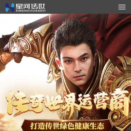
首页
资质展示
星级授权
新闻动态
官方合作
合作共赢